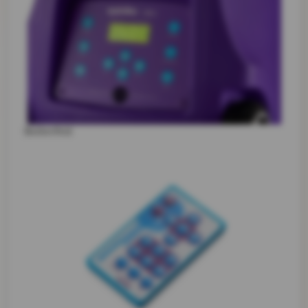
Bedienfeld