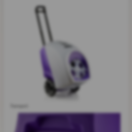
Transport