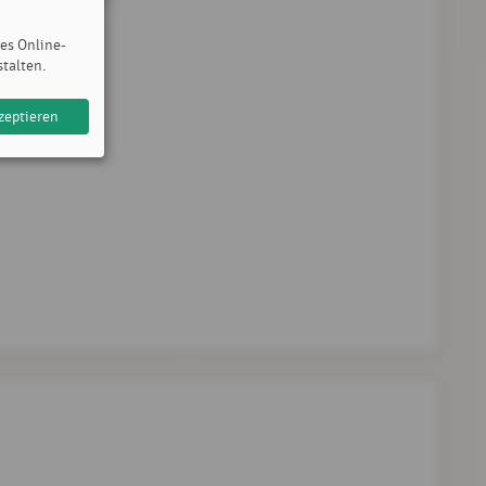
des Online-
stalten.
zeptieren