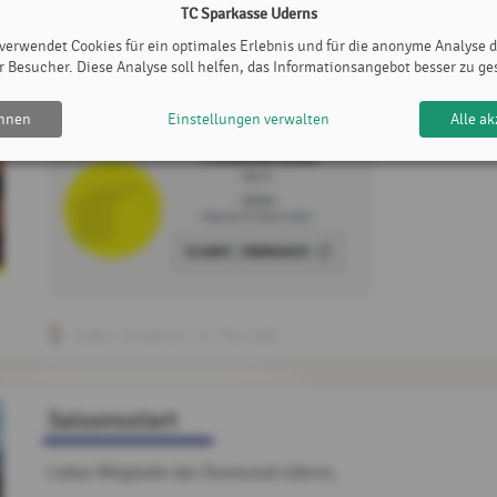
TC Sparkasse Uderns
 verwendet Cookies für ein optimales Erlebnis und für die anonyme Analyse 
r Besucher. Diese Analyse soll helfen, das Informationsangebot besser zu ge
ehnen
Einstellungen verwalten
Alle ak
Stefan Schallhart
, 13. Mai 2026
Saisonsstart
Liebes Mitglieder des Tennisclub Uderns,